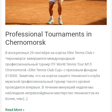
Professional Tournaments in
Chernomorsk
В воскресенье 29 сентября на кортах Elite Tennis Club г.
Черноморск завершился международный
профессиональный турнир ITF World Tennis Tour M15
Chornomorsk «Elite Tennis Club Cup» с призовым фондом
$15000. Заметим, что на кортах нашего теннисного клуба
мужской профессиональный турнир такого уровня
проводился впервые. В течении минувшей недели мы
наблюдали непревзойдённое мастерство теннисистов из
более, чем […]
Read More »