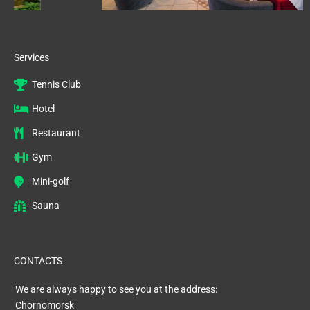
Services
Tennis Club
Hotel
Restaurant
Gym
Mini-golf
Sauna
CONTACTS
We are always happy to see you at the address:
Chornomorsk